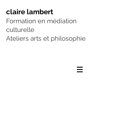
bonjourclairelambert
claire lambert
Formation en médiation
culturelle
Ateliers arts et philosophie